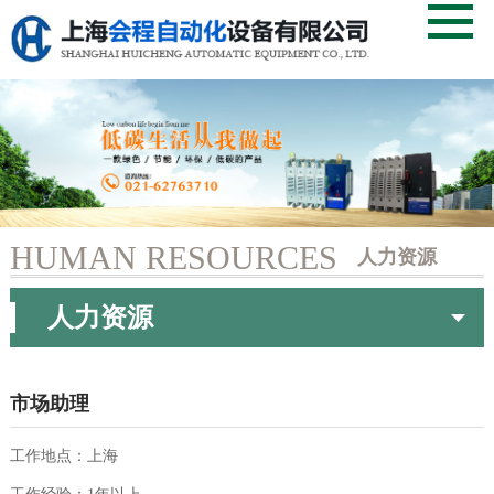
首页
HUMAN RESOURCES
人力资源
关于我们
当前页：
首页
> 人力资源
人力资源
产品中心
服务支持
市场助理
成功案例
工作地点：上海
人力资源