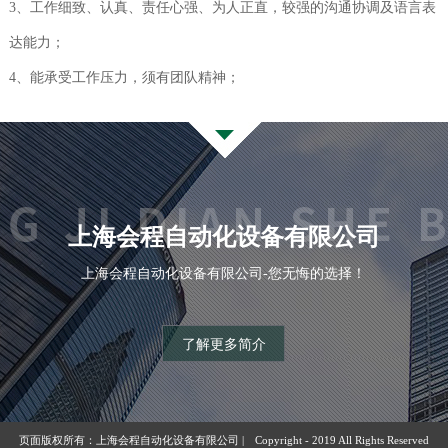
3、工作细致、认真、责任心强、为人正直，较强的沟通协调及语言表
达能力；
4、能承受工作压力，须有团队精神；
上海会程自动化设备有限公司
上海会程自动化设备有限公司-您无悔的选择！
了解更多简介
页面版权所有：上海会程自动化设备有限公司 | Copyright - 2019 All Rights Reserved