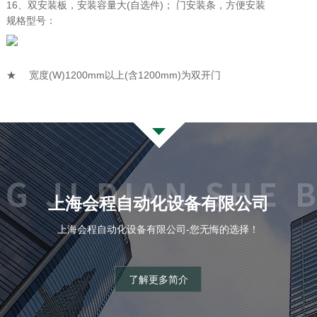
16、双安装板，安装容量大(自选件)； 门安装条，方便安装
规格型号：
★ 宽度(W)1200mm以上(含1200mm)为双开门
上海会程自动化设备有限公司
上海会程自动化设备有限公司-您无悔的选择！
了解更多简介