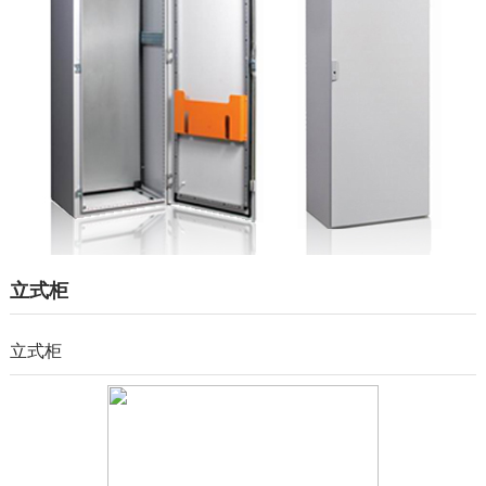
产品中心
服务支持
成功案例
人力资源
新闻资讯
联系我们
立式柜
立式柜