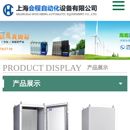
PRODUCT DISPLAY
产品展示
当前页：
首页
> 立式柜
产品展示
首页
关于我们