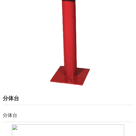
成功案例
人力资源
新闻资讯
联系我们
分体台
分体台