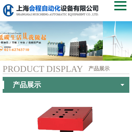
PRODUCT DISPLAY
产品展示
当前页：
首页
> 分体台
产品展示
首页
关于我们
产品中心
服务支持